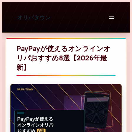
内
容
オリパタウン
を
ス
キ
ッ
PayPayが使えるオンラインオ
プ
リパおすすめ8選【2026年最
新】