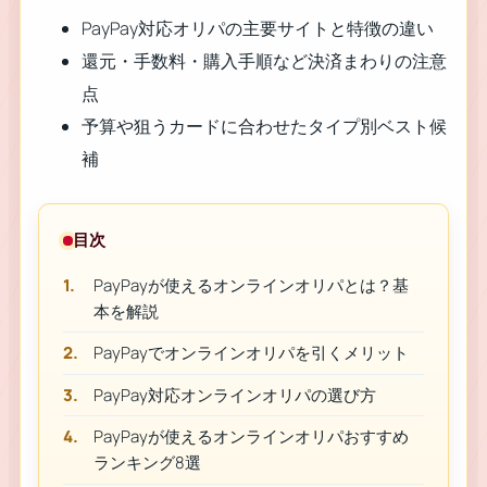
PayPay対応オリパの主要サイトと特徴の違い
還元・手数料・購入手順など決済まわりの注意
点
予算や狙うカードに合わせたタイプ別ベスト候
補
目次
PayPayが使えるオンラインオリパとは？基
本を解説
PayPayでオンラインオリパを引くメリット
PayPay対応オンラインオリパの選び方
PayPayが使えるオンラインオリパおすすめ
ランキング8選