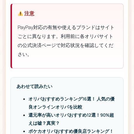
注意
PayPay対応の有無や使えるブランドはサイト
ごとに異なります。利用前に各オリパサイト
の公式決済ページで対応状況を確認してくだ
さい。
あわせて読みたい
オリパおすすめランキング16選！ 人気の優
良オンラインオリパを比較
還元率が高いオリパおすすめ12選！90%超
えは嘘？真実？
ポケカオリパおすすめ優良店ランキング！