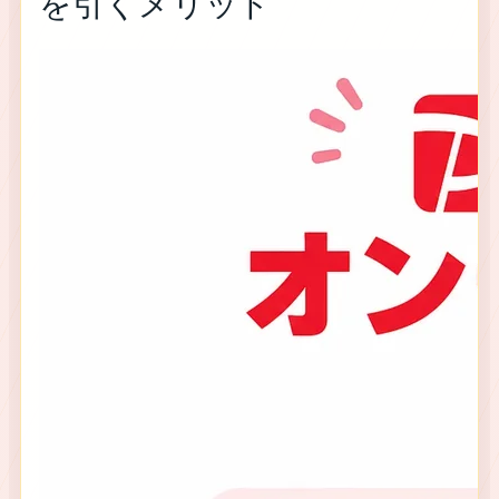
を引くメリット