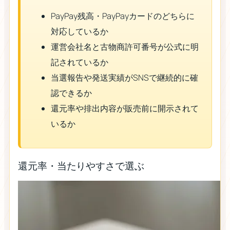
PayPay残高・PayPayカードのどちらに
対応しているか
運営会社名と古物商許可番号が公式に明
記されているか
当選報告や発送実績がSNSで継続的に確
認できるか
還元率や排出内容が販売前に開示されて
いるか
還元率・当たりやすさで選ぶ