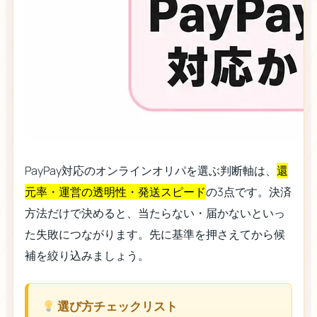
PayPay対応のオンラインオリパを選ぶ判断軸は、
還
元率・運営の透明性・発送スピード
の3点です。決済
方法だけで決めると、当たらない・届かないといっ
た失敗につながります。先に基準を押さえてから候
補を絞り込みましょう。
選び方チェックリスト