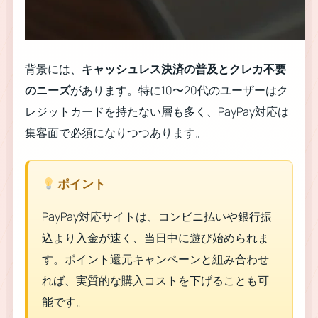
背景には、
キャッシュレス決済の普及とクレカ不要
のニーズ
があります。特に10〜20代のユーザーはク
レジットカードを持たない層も多く、PayPay対応は
集客面で必須になりつつあります。
ポイント
PayPay対応サイトは、コンビニ払いや銀行振
込より入金が速く、当日中に遊び始められま
す。ポイント還元キャンペーンと組み合わせ
れば、実質的な購入コストを下げることも可
能です。