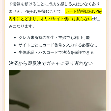
ド情報を預けることに抵抗を感じる人は少なくあり
ません。PayPayを挟むことで、
カード情報はPayPay
内部にとどまり、オリパサイト側には渡らない
仕組
みになります。
クレカ未所持の学生・主婦でも利用可能
サイトごとにカード番号を入力する必要なし
生体認証・パスコードで決済を保護できる
決済から即反映でガチャに乗り遅れない