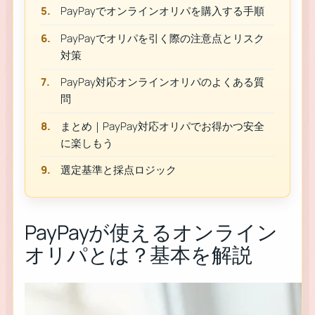
PayPayでオンラインオリパを購入する手順
PayPayでオリパを引く際の注意点とリスク
対策
PayPay対応オンラインオリパのよくある質
問
まとめ｜PayPay対応オリパでお得かつ安全
に楽しもう
選定基準と採点ロジック
PayPayが使えるオンライン
オリパとは？基本を解説