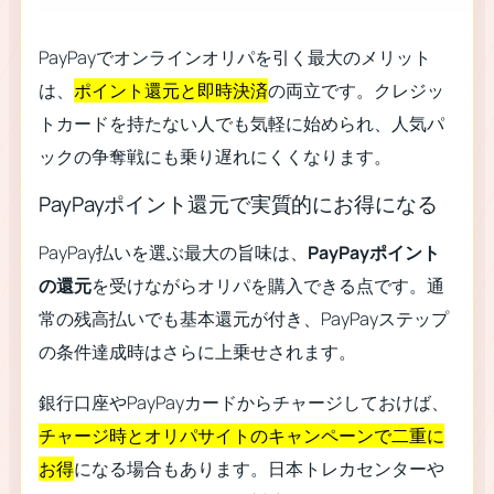
PayPayでオンラインオリパを引く最大のメリット
は、
ポイント還元と即時決済
の両立です。クレジッ
トカードを持たない人でも気軽に始められ、人気パ
ックの争奪戦にも乗り遅れにくくなります。
PayPayポイント還元で実質的にお得になる
PayPay払いを選ぶ最大の旨味は、
PayPayポイント
の還元
を受けながらオリパを購入できる点です。通
常の残高払いでも基本還元が付き、PayPayステップ
の条件達成時はさらに上乗せされます。
銀行口座やPayPayカードからチャージしておけば、
チャージ時とオリパサイトのキャンペーンで二重に
お得
になる場合もあります。日本トレカセンターや