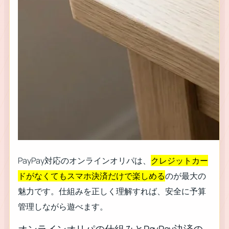
PayPay対応のオンラインオリパは、
クレジットカー
ドがなくてもスマホ決済だけで楽しめる
のが最大の
魅力です。仕組みを正しく理解すれば、安全に予算
管理しながら遊べます。
オンラインオリパの仕組みとPayPay決済の