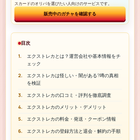
スカードのオリパを選びたい人向けのサービスです。
販売中のガチャを確認する
目次
エクストレカとは？運営会社や基本情報をチ
ェック
エクストレカは怪しい・闇がある?噂の真相
を検証
エクストレカの口コミ・評判を徹底調査
エクストレカのメリット・デメリット
エクストレカの料金・発送・クーポン情報
エクストレカの登録方法と退会・解約の手順