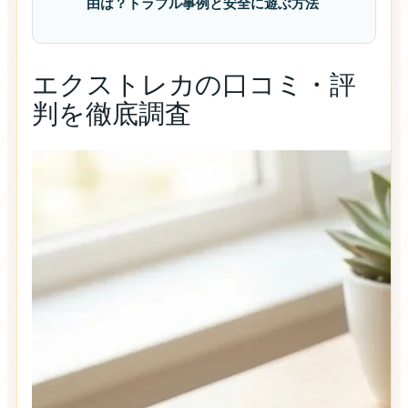
由は？トラブル事例と安全に遊ぶ方法
エクストレカの口コミ・評
判を徹底調査