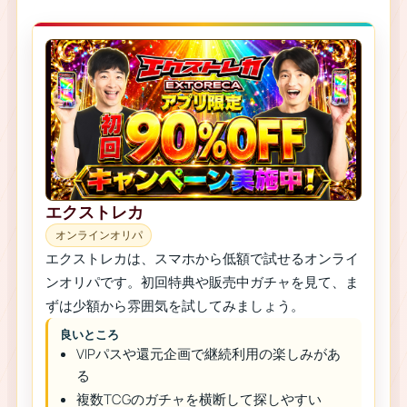
エクストレカ
オンラインオリパ
エクストレカは、スマホから低額で試せるオンライ
ンオリパです。初回特典や販売中ガチャを見て、ま
ずは少額から雰囲気を試してみましょう。
良いところ
VIPパスや還元企画で継続利用の楽しみがあ
る
複数TCGのガチャを横断して探しやすい