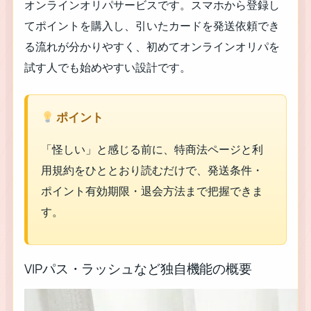
オンラインオリパサービスです。スマホから登録し
てポイントを購入し、引いたカードを発送依頼でき
る流れが分かりやすく、初めてオンラインオリパを
試す人でも始めやすい設計です。
ポイント
「怪しい」と感じる前に、特商法ページと利
用規約をひととおり読むだけで、発送条件・
ポイント有効期限・退会方法まで把握できま
す。
VIPパス・ラッシュなど独自機能の概要