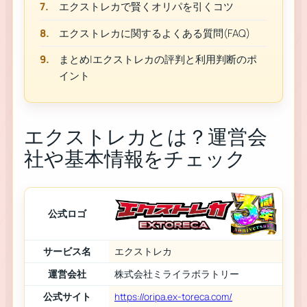
エクストレカで賢くオリパを引くコツ
エクストレカに関するよくある質問(FAQ)
まとめ|エクストレカの評判と利用判断のポ
イント
エクストレカとは？運営会
社や基本情報をチェック
公式ロゴ
サービス名
エクストレカ
運営会社
株式会社ミライラボラトリー
公式サイト
https://oripa.ex-toreca.com/