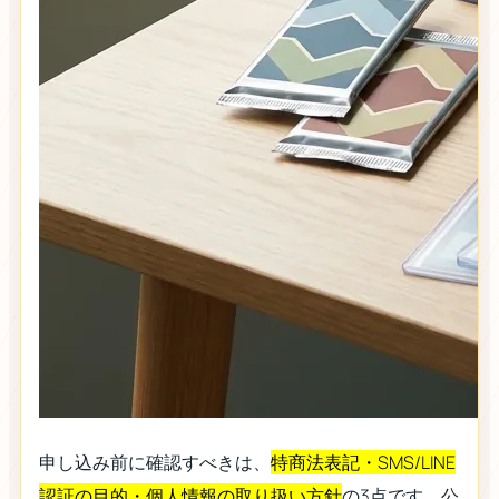
申し込み前に確認すべきは、
特商法表記・SMS/LINE
認証の目的・個人情報の取り扱い方針
の3点です。公