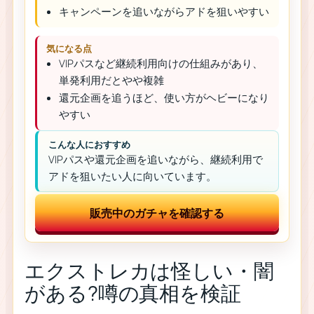
キャンペーンを追いながらアドを狙いやすい
気になる点
VIPパスなど継続利用向けの仕組みがあり、
単発利用だとやや複雑
還元企画を追うほど、使い方がヘビーになり
やすい
こんな人におすすめ
VIPパスや還元企画を追いながら、継続利用で
アドを狙いたい人に向いています。
販売中のガチャを確認する
エクストレカは怪しい・闇
がある?噂の真相を検証