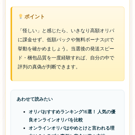
ポイント
「怪しい」と感じたら、いきなり高額オリパ
に課金せず、低額パックや無料ボーナスptで
挙動を確かめましょう。当選後の発送スピー
ド・梱包品質を一度経験すれば、自分の中で
評判の真偽が判断できます。
あわせて読みたい
オリパおすすめランキング16選！ 人気の優
良オンラインオリパを比較
オンラインオリパはやめとけと言われる理