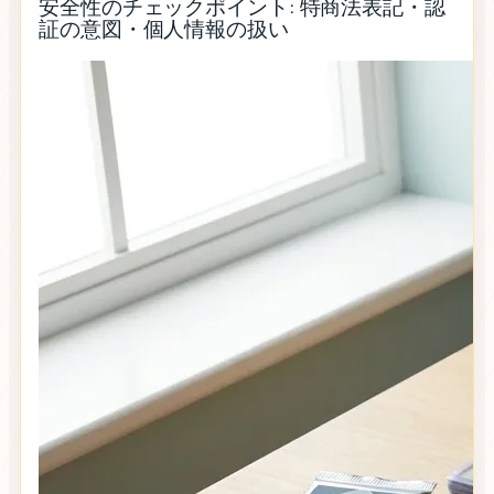
安全性のチェックポイント: 特商法表記・認
証の意図・個人情報の扱い