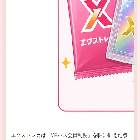
エクストレカは「VIPパス会員制度」を軸に据えた点