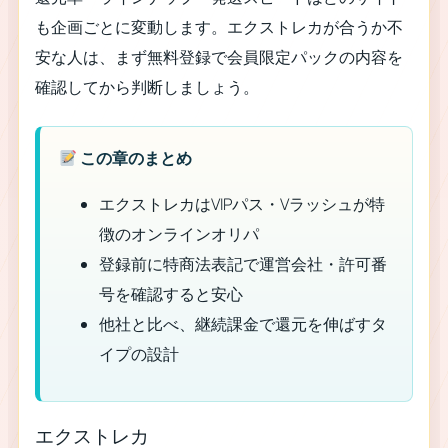
も企画ごとに変動します。エクストレカが合うか不
安な人は、まず無料登録で会員限定パックの内容を
確認してから判断しましょう。
この章のまとめ
エクストレカはVIPパス・Vラッシュが特
徴のオンラインオリパ
登録前に特商法表記で運営会社・許可番
号を確認すると安心
他社と比べ、継続課金で還元を伸ばすタ
イプの設計
エクストレカ