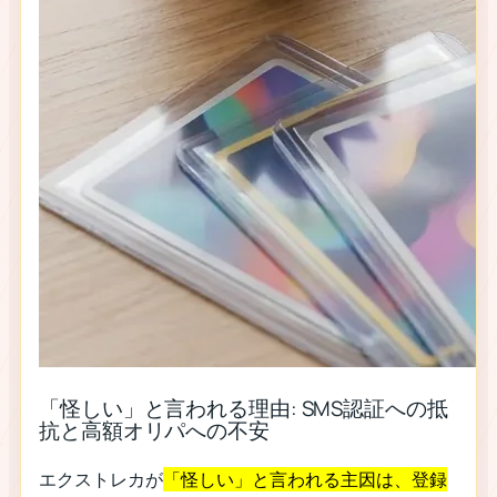
「怪しい」と言われる理由: SMS認証への抵
抗と高額オリパへの不安
エクストレカが
「怪しい」と言われる主因は、登録