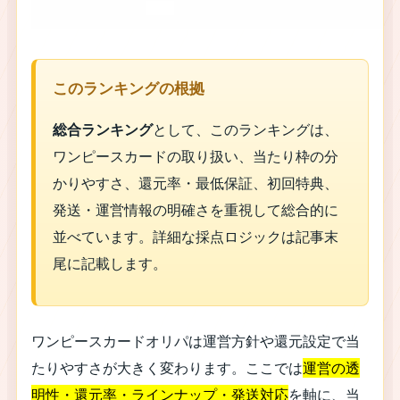
このランキングの根拠
総合ランキング
として、このランキングは、
ワンピースカードの取り扱い、当たり枠の分
かりやすさ、還元率・最低保証、初回特典、
発送・運営情報の明確さを重視して総合的に
並べています。詳細な採点ロジックは記事末
尾に記載します。
ワンピースカードオリパは運営方針や還元設定で当
たりやすさが大きく変わります。ここでは
運営の透
明性・還元率・ラインナップ・発送対応
を軸に、当