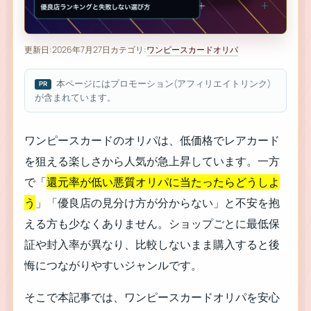
更新日:
2026年7月27日
カテゴリ:
ワンピースカードオリパ
本ページにはプロモーション(アフィリエイトリンク)
が含まれています。
ワンピースカードのオリパは、低価格でレアカード
を狙える楽しさから人気が急上昇しています。一方
で「
還元率が低い悪質オリパに当たったらどうしよ
う
」「優良店の見分け方が分からない」と不安を抱
える方も少なくありません。ショップごとに最低保
証や封入率が異なり、比較しないまま購入すると後
悔につながりやすいジャンルです。
そこで本記事では、ワンピースカードオリパを安心