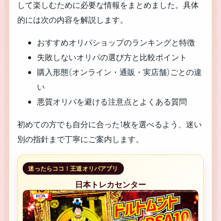
して楽しむために必要な情報をまとめました。具体
的には次の内容を解説します。
おすすめオリパショップのランキングと特徴
失敗しないオリパの選び方と比較ポイント
購入形態(オンライン・通販・実店舗)ごとの違
い
悪質オリパを避ける注意点とよくある質問
初めての方でも自分に合った1枚を選べるよう、迷い
別の指針まで丁寧にご案内します。
迷ったらココ！王道オリパアプリ
日本トレカセンター