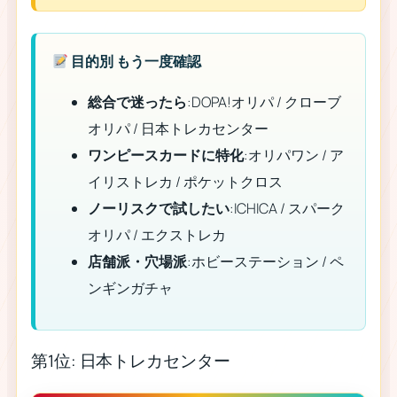
目的別 もう一度確認
総合で迷ったら
:DOPA!オリパ / クローブ
オリパ / 日本トレカセンター
ワンピースカードに特化
:オリパワン / ア
イリストレカ / ポケットクロス
ノーリスクで試したい
:ICHICA / スパーク
オリパ / エクストレカ
店舗派・穴場派
:ホビーステーション / ペ
ンギンガチャ
第1位: 日本トレカセンター