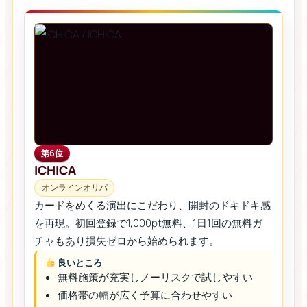
第6位
ICHICA
オンラインオリパ
カードをめくる演出にこだわり、開封のドキドキ感
を再現。初回登録で1,000pt無料、1日1回の無料ガ
チャもあり損失ゼロから始められます。
良いところ
無料施策が充実しノーリスクで試しやすい
価格帯の幅が広く予算に合わせやすい