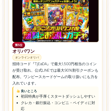
第5位
オリパワン
オンラインオリパ
招待コード『TjEaDA』で最大1,500円相当のコイン
が受け取れ、公式LINEでは最大90%割引クーポンも
配布。ワンピースカードゲームの取り扱いにも力を
入れています。
良いところ
初回特典が手厚くスタートダッシュしやすい
クレカ・銀行振込・コンビニ・ペイディに対
応