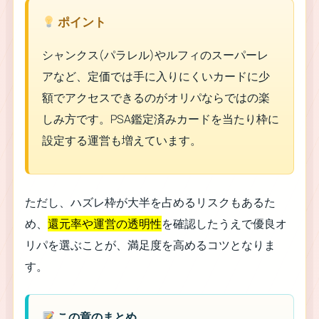
ポイント
シャンクス(パラレル)やルフィのスーパーレ
アなど、定価では手に入りにくいカードに少
額でアクセスできるのがオリパならではの楽
しみ方です。PSA鑑定済みカードを当たり枠に
設定する運営も増えています。
ただし、ハズレ枠が大半を占めるリスクもあるた
め、
還元率や運営の透明性
を確認したうえで優良オ
リパを選ぶことが、満足度を高めるコツとなりま
す。
この章のまとめ