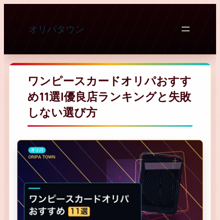
内
容
オリパタウン
を
ス
キ
ッ
ワンピースカードオリパおすす
プ
め11選|優良店ランキングと失敗
しない選び方