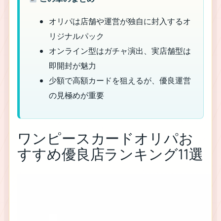
オリパは店舗や運営が独自に封入するオ
リジナルパック
オンライン型はガチャ演出、実店舗型は
即開封が魅力
少額で高額カードを狙えるが、優良運営
の見極めが重要
ワンピースカードオリパお
すすめ優良店ランキング11選