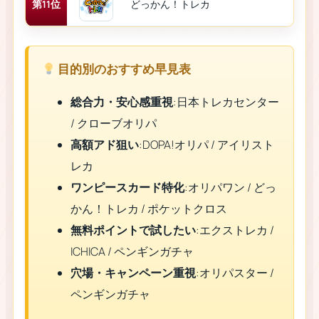
第11位
どっかん！トレカ
ワン
目的別のおすすめ早見表
総合力・安心感重視
:日本トレカセンター
/ クローブオリパ
高額アド狙い
:DOPA!オリパ / アイリスト
レカ
ワンピースカード特化
:オリパワン / どっ
かん！トレカ / ポケットクロス
無料ポイントで試したい
:エクストレカ /
ICHICA / ペンギンガチャ
穴場・キャンペーン重視
:オリパスター /
ペンギンガチャ