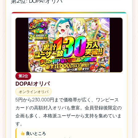
第2位: DOPA!オリパ
第2位
DOPA!オリパ
オンラインオリパ
5円から230,000円まで価格帯が広く、ワンピース
カードの高額封入オリパも豊富。会員登録後限定の
企画も多く、本格派ユーザーから支持を集めていま
す。
良いところ