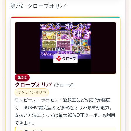
第3位: クローブオリパ
第3位
クローブオリパ
(クローブ)
オンラインオリパ
ワンピース・ポケモン・遊戯王など対応IPが幅広
く、RUSHや鑑定品など多彩なオリパ形式が魅力。
支払い方法によっては最大90%OFFクーポンも利用
できます。