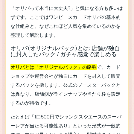
「オリパって本当に大丈夫?」と気になる方も多いは
ずです。ここではワンピースカードオリパの基本的
な仕組みと、なぜこれほど人気を集めているのかを
整理して解説します。
オリパ(オリジナルパック)とは: 店舗が独自
に封入したパック / ガチャ感覚で楽しめる
オリパとは「オリジナルパック」の略称
で、カード
ショップや運営会社が独自にカードを封入して販売
するパックを指します。公式のブースターパックと
は異なり、店舗側がラインナップや当たり枠を設定
するのが特徴です。
たとえば「1口500円でシャンクスやエースのスーパ
ーレアが当たる可能性あり」といった形式が一般的