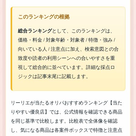
このランキングの根拠
総合ランキング
として、このランキングは、
価格・料金 / 対象年齢・対象者 / 特徴・強み /
向いている人 / 注意点に加え、検索意図との合
致度や読者の利用シーンへの合いやすさを重
視して総合的に並べています。詳細な採点ロ
ジックは記事末尾に記載します。
リーリエが当たるオリパおすすめランキング【当た
りやすい優良店】では、公式情報を確認できる商品
を同じ基準で比較します。比較表で全体像を確認
し、気になる商品は各案件ボックスで特徴と注意点