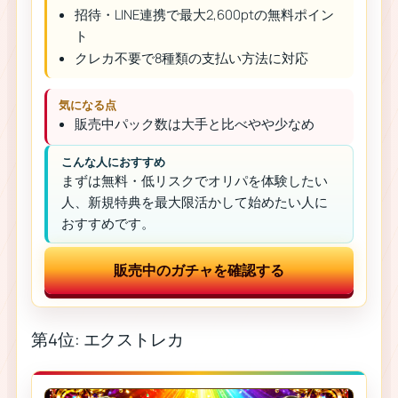
招待・LINE連携で最大2,600ptの無料ポイン
ト
クレカ不要で8種類の支払い方法に対応
気になる点
販売中パック数は大手と比べやや少なめ
こんな人におすすめ
まずは無料・低リスクでオリパを体験したい
人、新規特典を最大限活かして始めたい人に
おすすめです。
販売中のガチャを確認する
第4位: エクストレカ