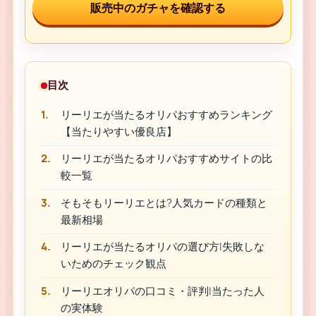
販売中のガチャを確認する
目次
リーリエが当たるオリパおすすめランキング
【当たりやすい優良店】
リーリエが当たるオリパおすすめサイトの比
較一覧
そもそもリーリエとは?人気カードの種類と
最新相場
リーリエが当たるオリパの選び方|失敗しな
いためのチェック観点
リーリエオリパの口コミ・評判|当たった人
の実体験