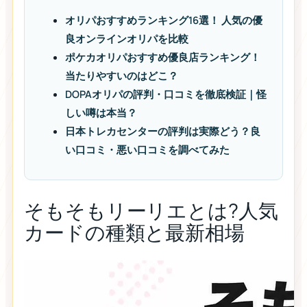
オリパおすすめランキング16選！ 人気の優
良オンラインオリパを比較
ポケカオリパおすすめ優良店ランキング！
当たりやすいのはどこ？
DOPAオリパの評判・口コミを徹底検証｜怪
しい噂は本当？
日本トレカセンターの評判は実際どう？良
い口コミ・悪い口コミを調べてみた
そもそもリーリエとは?人気
カードの種類と最新相場