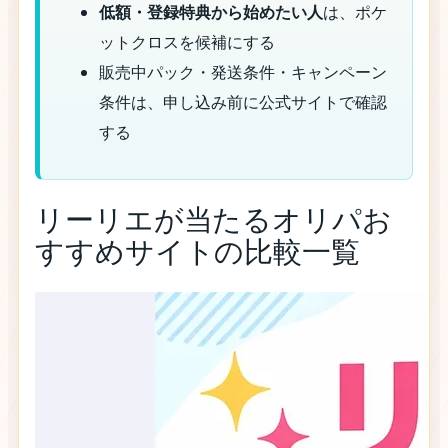
低額・登録特典から始めたい人
は、ポケ
ットクロスを候補にする
販売中パック・発送条件・キャンペーン
条件は、申し込み前に公式サイトで確認
する
リーリエが当たるオリパお
すすめサイトの比較一覧