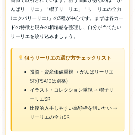
んばリーリエ」「帽子リーリエ」「リーリエの全力
(エクバリーリエ)」の3種が中心です。まずは各カー
ドの特徴と現在の相場感を整理し、自分が当てたい
リーリエを絞り込みましょう。
狙うリーリエの選び方チェックリスト
投資・資産価値重視 → がんばリーリエ
SR(PSA10は別格)
イラスト・コレクション重視 → 帽子リ
ーリエSR
比較的入手しやすい高額枠を狙いたい →
リーリエの全力SR