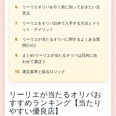
リーリエオリパを引く前に知っておきたい注
意点
リーリエをオリパ以外で入手する方法とメリ
ット・デメリット
リーリエが当たるオリパに関するよくある質
問(FAQ)
まとめ|リーリエが当たるオリパは目的に合
わせて選ぼう
選定基準と採点ロジック
リーリエが当たるオリパお
すすめランキング【当たり
やすい優良店】