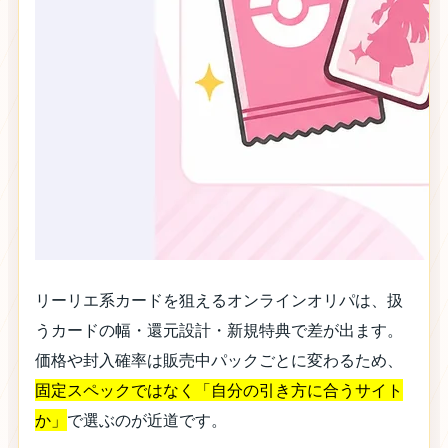
リーリエ系カードを狙えるオンラインオリパは、扱
うカードの幅・還元設計・新規特典で差が出ます。
価格や封入確率は販売中パックごとに変わるため、
固定スペックではなく「自分の引き方に合うサイト
か」
で選ぶのが近道です。