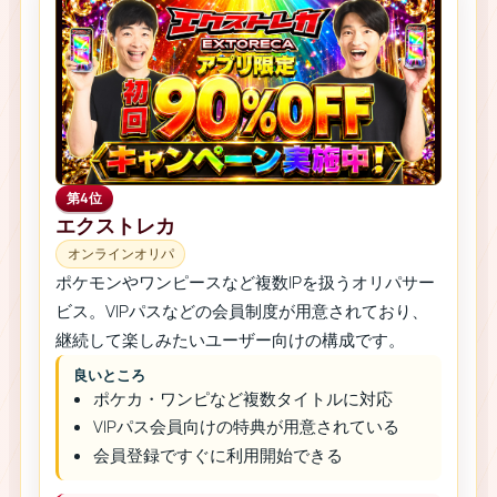
第4位
エクストレカ
オンラインオリパ
ポケモンやワンピースなど複数IPを扱うオリパサー
ビス。VIPパスなどの会員制度が用意されており、
継続して楽しみたいユーザー向けの構成です。
良いところ
ポケカ・ワンピなど複数タイトルに対応
VIPパス会員向けの特典が用意されている
会員登録ですぐに利用開始できる