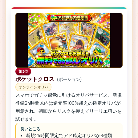
第3位
ポケットクロス
(ポーション)
オンラインオリパ
スマホでガチャ感覚に引けるオリパサービス。新規
登録24時間以内は還元率100%超えの確定オリパが
用意され、初回からリスクを抑えてリーリエ狙いを
試せます。
良いところ
新規24時間限定でアド確定オリパが8種類