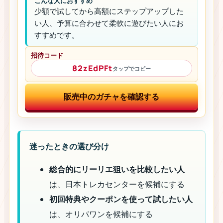
こんな人におすすめ
少額で試してから高額にステップアップした
い人、予算に合わせて柔軟に遊びたい人にお
すすめです。
招待コード
82zEdPFt
タップでコピー
販売中のガチャを確認する
迷ったときの選び分け
総合的にリーリエ狙いを比較したい人
は、日本トレカセンターを候補にする
初回特典やクーポンを使って試したい人
は、オリパワンを候補にする