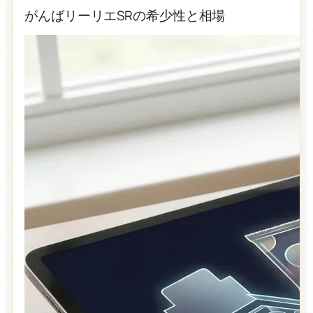
がんばリーリエSRの希少性と相場