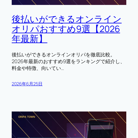
後払いができるオンライン
オリパおすすめ9選【2026
年最新】
後払いができるオンラインオリパを徹底比較。
2026年最新のおすすめ9選をランキングで紹介し、
料金や特徴、向いてい…
2026年6月25日